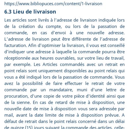
https://www.bibliopuces.com/content/1-livraison
6.3 Lieu de livraison
Les articles sont livrés à l'adresse de livraison indiquée lors
de la création du compte, ou lors de la passation de
commande, en cas d’envoi à une nouvelle adresse.
L’adresse de livraison peut être différente de l’adresse de
facturation. Afin d’optimiser la livraison, il vous est conseillé
d’indiquer une adresse à laquelle la commande pourra être
réceptionnée aux heures ouvrables, sur votre lieu de travail,
par exemple. Les Articles commandés avec un retrait en
point relais sont uniquement disponibles au point relais qui
vous a été indiqué lors de la passation de commande. Vous
avez la possibilité de faire effectuer le retrait de votre
commande par un mandataire, muni d'une lettre de
procuration, d'une copie de votre pièce d'identité ainsi que
de la sienne. En cas de retard de mise à disposition, une
nouvelle date de mise à disposition vous sera adressée par
mail, avant la date limite de mise à disposition prévue. A
défaut de retrait dans le point relais concerné dans un délai
de quinze (15) jours suivant la commande des articles, celle-