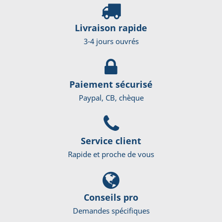
Livraison rapide
3-4 jours ouvrés
Paiement sécurisé
Paypal, CB, chèque
Service client
Rapide et proche de vous
Conseils pro
Demandes spécifiques