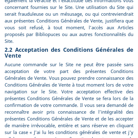
également la véracité et l’exactitude des informations vous
concernant fournies sur le Site. Une utilisation du Site qui
serait frauduleuse ou un mésusage, ou qui contreviendrait
aux présentes Conditions Générales de Vente, justifiera que
vous soit refusé, à tout moment, l’accès aux Articles
proposés par Bibliopuces ou aux autres fonctionnalités du
Site.
2.2 Acceptation des Conditions Générales de
Vente
Aucune commande sur le Site ne peut être passée sans
acceptation de votre part des présentes Conditions
Générales de Vente. Vous pouvez prendre connaissance des
Conditions Générales de Vente à tout moment lors de votre
navigation sur le Site. Votre acceptation effective des
présentes Conditions Générales de Vente se fera lors de la
confirmation de votre commande. Il vous sera demandé de
reconnaître avoir pris connaissance de l’intégralité des
présentes Conditions Générales de Vente et de les accepter
de manière irrévocable, entière et sans réserve en cliquant
sur la case « J'ai lu les conditions générales de vente et j'y