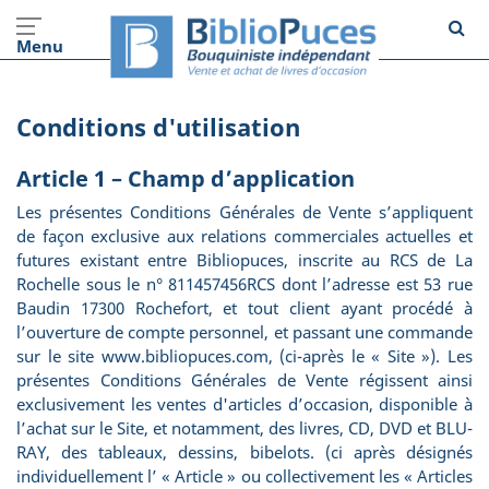
Menu
Conditions d'utilisation
Article 1 – Champ d’application
Les présentes Conditions Générales de Vente s’appliquent
de façon exclusive aux relations commerciales actuelles et
futures existant entre Bibliopuces, inscrite au RCS de La
Rochelle sous le n° 811457456RCS dont l’adresse est 53 rue
Baudin 17300 Rochefort, et tout client ayant procédé à
l’ouverture de compte personnel, et passant une commande
sur le site www.bibliopuces.com, (ci-après le « Site »). Les
présentes Conditions Générales de Vente régissent ainsi
exclusivement les ventes d'articles d’occasion, disponible à
l’achat sur le Site, et notamment, des livres, CD, DVD et BLU-
RAY, des tableaux, dessins, bibelots. (ci après désignés
individuellement l’ « Article » ou collectivement les « Articles