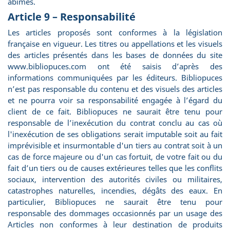
abîmés.
Article 9 – Responsabilité
Les articles proposés sont conformes à la législation
française en vigueur. Les titres ou appellations et les visuels
des articles présentés dans les bases de données du site
www.bibliopuces.com ont été saisis d’après des
informations communiquées par les éditeurs. Bibliopuces
n’est pas responsable du contenu et des visuels des articles
et ne pourra voir sa responsabilité engagée à l’égard du
client de ce fait. Bibliopuces ne saurait être tenu pour
responsable de l’inexécution du contrat conclu au cas où
l'inexécution de ses obligations serait imputable soit au fait
imprévisible et insurmontable d'un tiers au contrat soit à un
cas de force majeure ou d'un cas fortuit, de votre fait ou du
fait d’un tiers ou de causes extérieures telles que les conflits
sociaux, intervention des autorités civiles ou militaires,
catastrophes naturelles, incendies, dégâts des eaux. En
particulier, Bibliopuces ne saurait être tenu pour
responsable des dommages occasionnés par un usage des
Articles non conformes à leur destination de produits