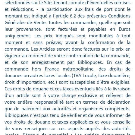
sélectionnés sur le Site, tenant compte d’éventuelles remises
et réductions, - la participation aux frais de port dont le
montant est indiqué à l’article 6.2 des présentes Conditions
Générales de Vente. Toutes les commandes, quelle que soit
leur provenance, sont facturées et payables en Euros
uniquement. Les prix indiqués sont modifiables à tout
moment et sans préavis, avant la confirmation de la
commande. Les Articles seront donc facturés sur le prix en
vigueur au moment de votre confirmation de la commande,
et de son enregistrement par Bibliopuces. En cas de
commande hors France métropolitaine, des droits de
douanes ou autres taxes locales (TVA Locale, taxe douanière,
droit d’importation, etc.) sont susceptibles d’être exigibles.
Ces droits de douane et ces taxes éventuels liés à la livraison
d’un article sont à votre charge exclusive et relèvent de
votre entière responsabilité tant en termes de déclaration
que de paiement aux autorités et organismes compétents.
Bibliopuces n’est pas tenu de vérifier et de vous informer de
vos droits de douane et taxes applicables et vous conseille
de vous renseigner sur ces aspects auprès des autorités