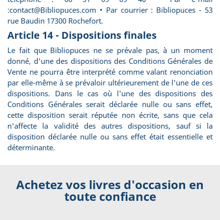
:contact@Bibliopuces.com • Par courrier : Bibliopuces - 53
rue Baudin 17300 Rochefort.
Article 14 - Dispositions finales
Le fait que Bibliopuces ne se prévale pas, à un moment
donné, d'une des dispositions des Conditions Générales de
Vente ne pourra être interprété comme valant renonciation
par elle-même à se prévaloir ultérieurement de l'une de ces
dispositions. Dans le cas où l'une des dispositions des
Conditions Générales serait déclarée nulle ou sans effet,
cette disposition serait réputée non écrite, sans que cela
n'affecte la validité des autres dispositions, sauf si la
disposition déclarée nulle ou sans effet était essentielle et
déterminante.
Achetez vos livres d'occasion en
toute confiance