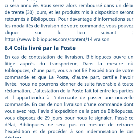
ci sera annulée. Vous serez alors remboursé dans un délai
de trente (30) jours, et les produits mis à disposition seront
retournés à Bibliopuces. Pour davantage d’informations sur
les modalités de livraison de votre commande, vous pouvez
cliquer sur le lien suivant :
https://www.bibliopuces.com/content/1-livraison
6.4 Colis livré par la Poste
En cas de contestation de livraison, Bibliopuces ouvre un
litige auprès du transporteur. Dans la mesure où
Bibliopuces, d’une part, vous a notifié l’expédition de votre
commande et que La Poste, d’autre part, certifie l’avoir
livrée, nous ne pourrons donner de suite favorable à toute
réclamation. L’attestation de la Poste fait foi entre les parties
et il appartiendra à l’internaute de passer une nouvelle
commande. En cas de non livraison d'une commande dont
vous avez reçu l'avis d'expédition de la part de Bibliopuces,
vous disposez de 29 jours pour nous le signaler. Passé ce
délai, Bibliopuces ne sera pas en mesure de retracer
l'expédition et de procéder à son indemnisation le cas