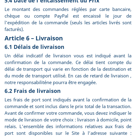
5.4 Date de l’encaissement du Prix
Le montant des commandes réglées par carte bancaire,
chèque ou compte PayPal est encaissé le jour de
l'expédition de la commande (seuls les articles livrés sont
facturés).
Article 6 – Livraison
6.1 Délais de livraison
Un délai indicatif de livraison vous est indiqué avant la
confirmation de la commande. Ce délai tient compte du
délai de transport qui varie en fonction de la destination et
du mode de transport utilisé. En cas de retard de livraison ,
notre responsabiliténe pourra être engagée.
6.2 Frais de livraison
Les frais de port sont indiqués avant la confirmation de la
commande et sont inclus dans le prix total de la transaction.
Avant de confirmer votre commande, vous devez indiquer le
mode de livraison de votre choix : livraison à domicile, point
relais. L’ensemble des informations relatives aux frais de
port sont disponibles sur le Site à l’adresse suivante :