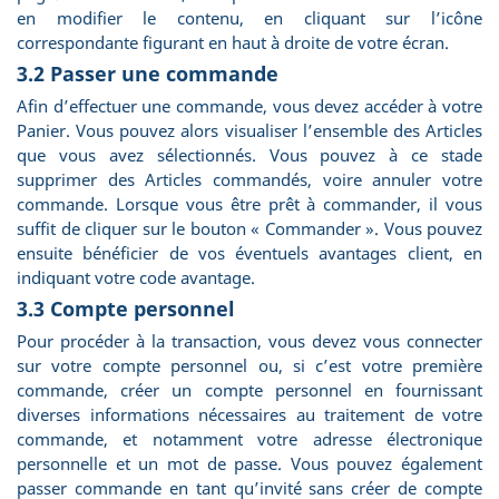
en modifier le contenu, en cliquant sur l’icône
correspondante figurant en haut à droite de votre écran.
3.2 Passer une commande
Afin d’effectuer une commande, vous devez accéder à votre
Panier. Vous pouvez alors visualiser l’ensemble des Articles
que vous avez sélectionnés. Vous pouvez à ce stade
supprimer des Articles commandés, voire annuler votre
commande. Lorsque vous être prêt à commander, il vous
suffit de cliquer sur le bouton « Commander ». Vous pouvez
ensuite bénéficier de vos éventuels avantages client, en
indiquant votre code avantage.
3.3 Compte personnel
Pour procéder à la transaction, vous devez vous connecter
sur votre compte personnel ou, si c’est votre première
commande, créer un compte personnel en fournissant
diverses informations nécessaires au traitement de votre
commande, et notamment votre adresse électronique
personnelle et un mot de passe. Vous pouvez également
passer commande en tant qu’invité sans créer de compte