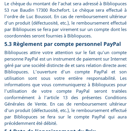
Le chèque du montant de l’achat sera adressé à Bibliopuces
53 rue Baudin 17300 Rochefort. Le chèque sera effectué à
l’ordre de Luc Boussot. En cas de remboursement ultérieur
d’un produit (défectuosité, etc.), le remboursement effectué
par Bibliopuces se fera par virement sur un compte dont les
coordonnées seront fournies à Bibliopuces.
5.3 Règlement par compte personnel PayPal
Bibliopuces attire votre attention sur le fait qu’un compte
personne PayPal est un instrument de paiement sur Internet
géré par une société distincte de et sans relation directe avec
Bibliopuces. L’ouverture d’un compte PayPal et son
utilisation sont sous votre entière responsabilité. Les
informations que vous communiquerez à Bibliopuces pour
l’utilisation de votre compte PayPal seront traitées
conformément à l’article 13 des présentes Conditions
Générales de Vente. En cas de remboursement ultérieur
d’un produit (défectuosité, etc.), le remboursement effectué
par Bibliopuces se fera sur le compte PayPal qui aura
précédemment été débité.