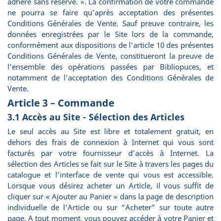
adhère sans réserve. ». La confirmation de votre commande
ne pourra se faire qu’après acceptation des présentes
Conditions Générales de Vente. Sauf preuve contraire, les
données enregistrées par le Site lors de la commande,
conformément aux dispositions de l’article 10 des présentes
Conditions Générales de Vente, constitueront la preuve de
l’ensemble des opérations passées par Bibliopuces, et
notamment de l’acceptation des Conditions Générales de
Vente.
Article 3 – Commande
3.1 Accès au Site - Sélection des Articles
Le seul accès au Site est libre et totalement gratuit, en
dehors des frais de connexion à Internet qui vous sont
facturés par votre fournisseur d’accès à Internet. La
sélection des Articles se fait sur le Site à travers les pages du
catalogue et l’interface de vente qui vous est accessible.
Lorsque vous désirez acheter un Article, il vous suffit de
cliquer sur « Ajouter au Panier » dans la page de description
individuelle de l’Article ou sur “Acheter” sur toute autre
page. A tout moment, vous pouvez accéder à votre Panier et