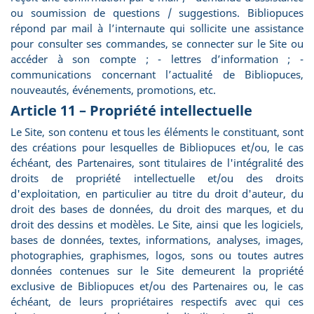
ou soumission de questions / suggestions. Bibliopuces
répond par mail à l’internaute qui sollicite une assistance
pour consulter ses commandes, se connecter sur le Site ou
accéder à son compte ; - lettres d’information ; -
communications concernant l’actualité de Bibliopuces,
nouveautés, événements, promotions, etc.
Article 11 – Propriété intellectuelle
Le Site, son contenu et tous les éléments le constituant, sont
des créations pour lesquelles de Bibliopuces et/ou, le cas
échéant, des Partenaires, sont titulaires de l'intégralité des
droits de propriété intellectuelle et/ou des droits
d'exploitation, en particulier au titre du droit d'auteur, du
droit des bases de données, du droit des marques, et du
droit des dessins et modèles. Le Site, ainsi que les logiciels,
bases de données, textes, informations, analyses, images,
photographies, graphismes, logos, sons ou toutes autres
données contenues sur le Site demeurent la propriété
exclusive de Bibliopuces et/ou des Partenaires ou, le cas
échéant, de leurs propriétaires respectifs avec qui ces