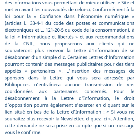
des informations vous permettant de mieux utiliser le Site et
met en avant les nouveautés de celui-ci. Conformément à la
loi pour la « Confiance dans l’économie numérique »
(articles L. 33-4-1 du code des postes et communications
électroniques et L. 121-20-5 du code de la consommation), à
la loi « Informatique et libertés » et aux recommandations
de la CNIL, nous proposerons aux clients qui ne
souhaiteront plus recevoir la Lettre d’Information de se
désabonner d’un simple clic. Certaines Lettres d’Information
pourront contenir des messages publicitaires pour des tiers
appelés « partenaires ». L’insertion des messages de
sponsors dans la Lettre qui vous sera adressée par
Bibliopuces n’entraînera aucune transmission de vos
coordonnées aux partenaires concernés. Pour le
désabonnement à la Lettre d’Information, le droit
d’opposition pourra également s’exercer en cliquant sur le
lien situé en bas de la Lettre d’Information : « Si vous ne
souhaitez plus recevoir la Newsletter, cliquez ici ». Attention,
cette demande ne sera prise en compte que si un message
vous le confirme.