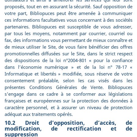
proposés, tout en en assurant la sécurité. Sauf opposition de
votre part, Bibliopuces peut être amenée à communiquer
ces informations facultatives vous concernant à des sociétés
partenaires. Bibliopuces est susceptible de vous adresser,
par tous les moyens, notamment par courrier, courriel ou
fax, des informations vous permettant de mieux connaître et
de mieux utiliser le Site, de vous faire bénéficier des offres
promotionnelles diffusées sur le Site, dans le strict respect
des dispositions de la loi n°2004-801 « pour la confiance
dans l’économie numérique » et de la loi n° 78-17 «
Informatique et libertés » modifiée, sous réserve de votre
consentement préalable, selon les cas visés dans les
présentes Conditions Générales de Vente. Bibliopuces
s'engage dans ce cadre à se conformer aux législations
françaises et européennes sur la protection des données à
caractère personnel, et à assurer un niveau de protection
adéquat aux traitements opérés.
10.2 Droit d’opposition, d’accès, de
modification, de rectification et de
suppression