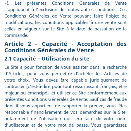
»). Les présentes Conditions Générales de Vente
s'appliquent à l'exclusion de toutes autres conditions. Ces
Conditions Générales de Vente pouvant faire l’objet de
modifications, les conditions applicables à une vente sont
celles en vigueur sur le Site à la date de passation de la
commande.
Article 2 – Capacité - Acceptation des
Conditions Générales de Vente
2.1 Capacité – Utilisation du site
Le Site a pour fonction de vous assister dans la recherche
d’Articles, pour vous permettre d’acheter les Articles de
votre choix. Vous devez être capable juridiquement de
contracter (c’est-à-dire pour tout ressortissant français, être
majeur ou émancipé), et utiliser ce Site conformément aux
présentes Conditions Générales de Vente. Sauf cas de fraude
dont il vous appartient de rapporter la preuve, vous êtes
responsable financièrement de vos démarches sur le Site,
notamment de l’utilisation qui sera faite de votre nom
d’utilisateur et de votre mot de passe. Vous garantissez