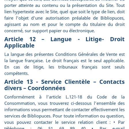
porter atteinte au contenu ou la présentation du Site. Tout
lien hypertexte avec le Site, quel que soit le type de lien, doit
faire l'objet d'une autorisation préalable de Bibliopuces,
agissant au nom et pour le compte du titulaire du droit
concerné, sur support papier ou électronique.
Article 12 – Langue - Litige- Droit
Applicable
La langue des présentes Conditions Générales de Vente est
la langue française. Le droit français est le seul applicable.
En cas de litige, les tribunaux français sont seuls
compétents.
Article 13 - Service Clientèle – Contacts
divers – Coordonnées
Conformément à l’article L.121-18 du Code de la
Consommation, vous trouverez ci-dessous l’ensemble des
informations vous permettant de contacter effectivement les
services de Bibliopuces. Pour toute information ou question,
vous pouvez contacter le service relation client : • Par
téléphone : 06 51 69 89 40 • Par e-mail