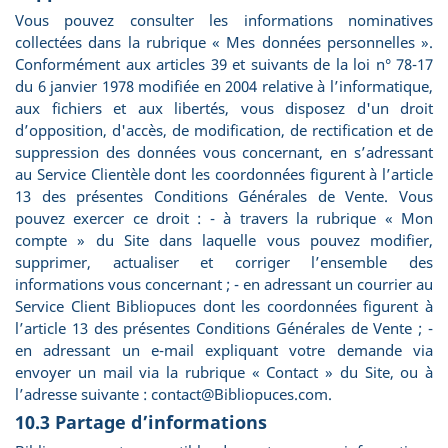
Vous pouvez consulter les informations nominatives
collectées dans la rubrique « Mes données personnelles ».
Conformément aux articles 39 et suivants de la loi n° 78-17
du 6 janvier 1978 modifiée en 2004 relative à l’informatique,
aux fichiers et aux libertés, vous disposez d'un droit
d’opposition, d'accès, de modification, de rectification et de
suppression des données vous concernant, en s’adressant
au Service Clientèle dont les coordonnées figurent à l’article
13 des présentes Conditions Générales de Vente. Vous
pouvez exercer ce droit : - à travers la rubrique « Mon
compte » du Site dans laquelle vous pouvez modifier,
supprimer, actualiser et corriger l’ensemble des
informations vous concernant ; - en adressant un courrier au
Service Client Bibliopuces dont les coordonnées figurent à
l’article 13 des présentes Conditions Générales de Vente ; -
en adressant un e-mail expliquant votre demande via
envoyer un mail via la rubrique « Contact » du Site, ou à
l’adresse suivante : contact@Bibliopuces.com.
10.3 Partage d’informations