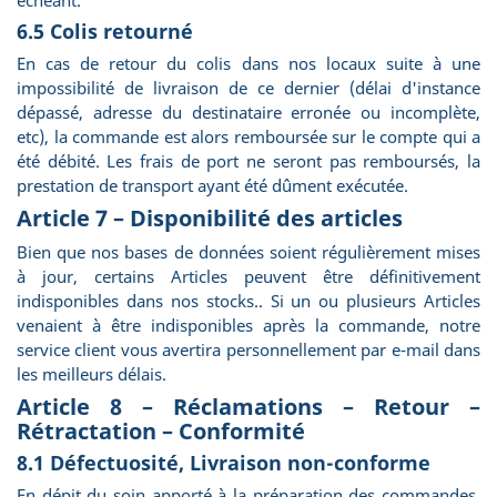
échéant.
6.5 Colis retourné
En cas de retour du colis dans nos locaux suite à une
impossibilité de livraison de ce dernier (délai d'instance
dépassé, adresse du destinataire erronée ou incomplète,
etc), la commande est alors remboursée sur le compte qui a
été débité. Les frais de port ne seront pas remboursés, la
prestation de transport ayant été dûment exécutée.
Article 7 – Disponibilité des articles
Bien que nos bases de données soient régulièrement mises
à jour, certains Articles peuvent être définitivement
indisponibles dans nos stocks.. Si un ou plusieurs Articles
venaient à être indisponibles après la commande, notre
service client vous avertira personnellement par e-mail dans
les meilleurs délais.
Article 8 – Réclamations – Retour –
Rétractation – Conformité
8.1 Défectuosité, Livraison non-conforme
En dépit du soin apporté à la préparation des commandes,