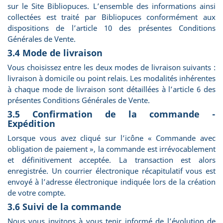
sur le Site Bibliopuces. L’ensemble des informations ainsi
collectées est traité par Bibliopuces conformément aux
dispositions de l’article 10 des présentes Conditions
Générales de Vente.
3.4 Mode de livraison
Vous choisissez entre les deux modes de livraison suivants :
livraison à domicile ou point relais. Les modalités inhérentes
à chaque mode de livraison sont détaillées à l’article 6 des
présentes Conditions Générales de Vente.
3.5 Confirmation de la commande -
Expédition
Lorsque vous avez cliqué sur l’icône « Commande avec
obligation de paiement », la commande est irrévocablement
et définitivement acceptée. La transaction est alors
enregistrée. Un courrier électronique récapitulatif vous est
envoyé à l’adresse électronique indiquée lors de la création
de votre compte.
3.6 Suivi de la commande
Nous vous invitons à vous tenir informé de l’évolution de