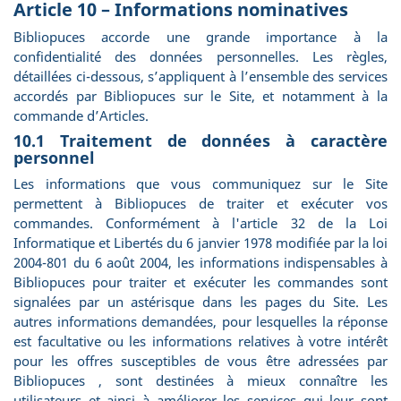
Article 10 – Informations nominatives
Bibliopuces accorde une grande importance à la
confidentialité des données personnelles. Les règles,
détaillées ci-dessous, s’appliquent à l’ensemble des services
accordés par Bibliopuces sur le Site, et notamment à la
commande d’Articles.
10.1 Traitement de données à caractère
personnel
Les informations que vous communiquez sur le Site
permettent à Bibliopuces de traiter et exécuter vos
commandes. Conformément à l'article 32 de la Loi
Informatique et Libertés du 6 janvier 1978 modifiée par la loi
2004-801 du 6 août 2004, les informations indispensables à
Bibliopuces pour traiter et exécuter les commandes sont
signalées par un astérisque dans les pages du Site. Les
autres informations demandées, pour lesquelles la réponse
est facultative ou les informations relatives à votre intérêt
pour les offres susceptibles de vous être adressées par
Bibliopuces , sont destinées à mieux connaître les
utilisateurs et ainsi à améliorer les services qui leur sont