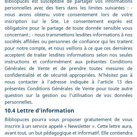
Bibliopuces est susceptible de partager vos informations
personnelles avec des tiers dans les limites suivantes : -
nous avons obtenu votre consentement lors de votre
inscription sur le Site. Le consentement exprès est
obligatoire pour le partage de toute donnée sensible vous
concernant ; - nous transmettons lesdites informations à nos
sociétés affiliées ou personnes de confiance qui les traitent
pour notre compte, et nous veillons à ce que ces dernières
acceptent de traiter lesdites informations selon nos seules
instructions et conformément aux présentes Conditions
Générales de Vente et de prendre toutes mesures de
confidentialité et de sécurité appropriées. N’hésitez pas à
nous contacter à l’adresse indiquée à l’article 13 des
présentes Conditions Générales de Vente pour toute autre
question sur la gestion ou l’utilisation de vos données
personnelles.
10.4 Lettre d’information
Bibliopuces pourra vous proposer gratuitement de vous
inscrire à un service appelé « Newsletter ». Cette lettre aura,
avant tout, un but pédagogique et informatif. Elle contiendra