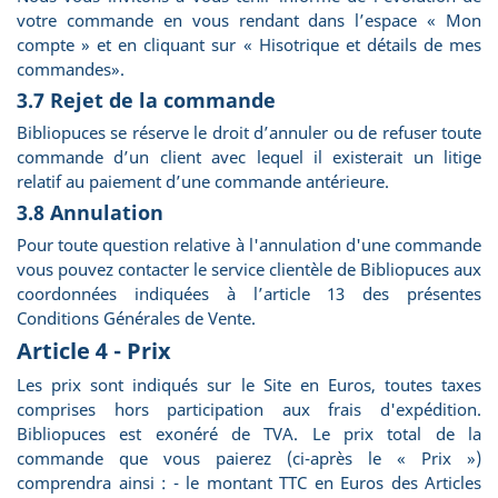
votre commande en vous rendant dans l’espace « Mon
compte » et en cliquant sur « Hisotrique et détails de mes
commandes».
3.7 Rejet de la commande
Bibliopuces se réserve le droit d’annuler ou de refuser toute
commande d’un client avec lequel il existerait un litige
relatif au paiement d’une commande antérieure.
3.8 Annulation
Pour toute question relative à l'annulation d'une commande
vous pouvez contacter le service clientèle de Bibliopuces aux
coordonnées indiquées à l’article 13 des présentes
Conditions Générales de Vente.
Article 4 - Prix
Les prix sont indiqués sur le Site en Euros, toutes taxes
comprises hors participation aux frais d'expédition.
Bibliopuces est exonéré de TVA. Le prix total de la
commande que vous paierez (ci-après le « Prix »)
comprendra ainsi : - le montant TTC en Euros des Articles