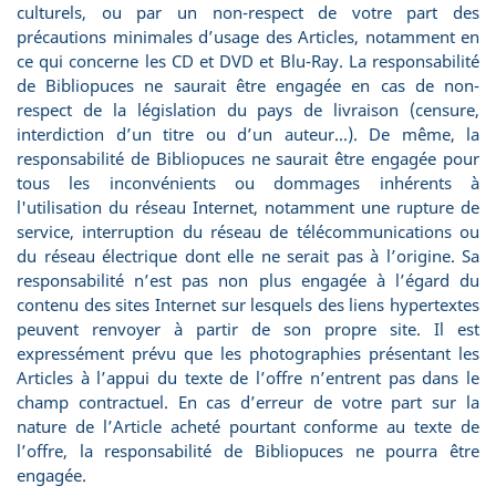
culturels, ou par un non-respect de votre part des
précautions minimales d’usage des Articles, notamment en
ce qui concerne les CD et DVD et Blu-Ray. La responsabilité
de Bibliopuces ne saurait être engagée en cas de non-
respect de la législation du pays de livraison (censure,
interdiction d’un titre ou d’un auteur...). De même, la
responsabilité de Bibliopuces ne saurait être engagée pour
tous les inconvénients ou dommages inhérents à
l'utilisation du réseau Internet, notamment une rupture de
service, interruption du réseau de télécommunications ou
du réseau électrique dont elle ne serait pas à l’origine. Sa
responsabilité n’est pas non plus engagée à l’égard du
contenu des sites Internet sur lesquels des liens hypertextes
peuvent renvoyer à partir de son propre site. Il est
expressément prévu que les photographies présentant les
Articles à l’appui du texte de l’offre n’entrent pas dans le
champ contractuel. En cas d’erreur de votre part sur la
nature de l’Article acheté pourtant conforme au texte de
l’offre, la responsabilité de Bibliopuces ne pourra être
engagée.