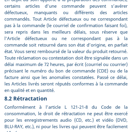
certains articles d’une commande peuvent s’avérer
défectueux, manquants ou différents des articles
commandés. Tout Article défectueux ou ne correspondant
pas à la commande (le courriel de confirmation faisant foi),
sera repris dans les meilleurs délais, sous réserve que
l’Article défectueux ou ne correspondant pas à la
commande soit retourné dans son état d’origine, en parfait
état. Vous serez remboursé de la valeur du produit retourné.
Toute réclamation ou contestation doit être signalée dans un
délai maximum de 72 heures, par écrit (courriel ou courrier)
précisant le numéro du bon de commande (CDE) ou de la
facture ainsi que les anomalies constatées. Passé ce délai,
les Articles livrés seront réputés conformes à la commande
en qualité et en quantité.
8.2 Rétractation
Conformément à l’article L 121-21-8 du Code de la
consommation, le droit de rétractation ne peut être exercé
pour les enregistrements audio (CD, etc.) et vidéo (DVD,
BLU-RAY, etc.), ni pour les livres qui peuvent être facilement