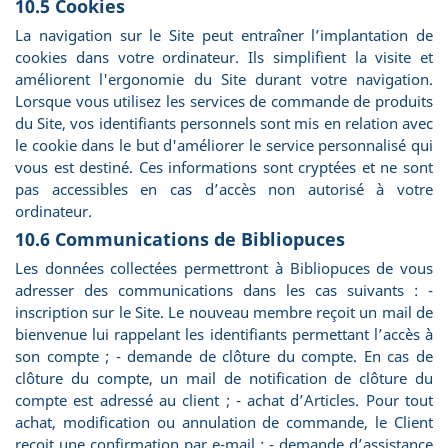
10.5 Cookies
La navigation sur le Site peut entraîner l’implantation de
cookies dans votre ordinateur. Ils simplifient la visite et
améliorent l'ergonomie du Site durant votre navigation.
Lorsque vous utilisez les services de commande de produits
du Site, vos identifiants personnels sont mis en relation avec
le cookie dans le but d'améliorer le service personnalisé qui
vous est destiné. Ces informations sont cryptées et ne sont
pas accessibles en cas d’accès non autorisé à votre
ordinateur.
10.6 Communications de Bibliopuces
Les données collectées permettront à Bibliopuces de vous
adresser des communications dans les cas suivants : -
inscription sur le Site. Le nouveau membre reçoit un mail de
bienvenue lui rappelant les identifiants permettant l’accès à
son compte ; - demande de clôture du compte. En cas de
clôture du compte, un mail de notification de clôture du
compte est adressé au client ; - achat d’Articles. Pour tout
achat, modification ou annulation de commande, le Client
reçoit une confirmation par e-mail ; - demande d’assistance