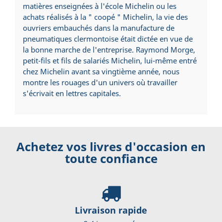
matières enseignées à l'école Michelin ou les
achats réalisés à la " coopé " Michelin, la vie des
ouvriers embauchés dans la manufacture de
pneumatiques clermontoise était dictée en vue de
la bonne marche de l'entreprise. Raymond Morge,
petit-fils et fils de salariés Michelin, lui-même entré
chez Michelin avant sa vingtième année, nous
montre les rouages d'un univers où travailler
s'écrivait en lettres capitales.
Achetez vos livres d'occasion en
toute confiance
Livraison rapide