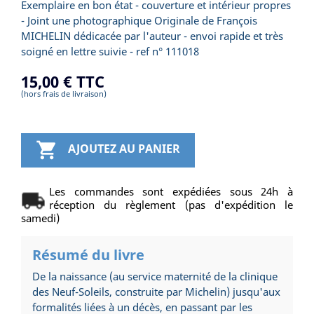
Exemplaire en bon état - couverture et intérieur propres
- Joint une photographique Originale de François
MICHELIN dédicacée par l'auteur - envoi rapide et très
soigné en lettre suivie - ref n° 111018
15,00 €
TTC
(hors frais de livraison)

AJOUTEZ AU PANIER
Les commandes sont expédiées sous 24h à
réception du règlement (pas d'expédition le
samedi)
Résumé du livre
De la naissance (au service maternité de la clinique
des Neuf-Soleils, construite par Michelin) jusqu'aux
formalités liées à un décès, en passant par les