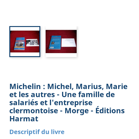
Michelin : Michel, Marius, Marie
et les autres - Une famille de
salariés et l'entreprise
clermontoise - Morge - Éditions
Harmat
Descriptif du livre