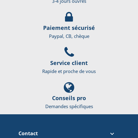
3-4 jours ouvrés
Paiement sécurisé
Paypal, CB, chèque
Service client
Rapide et proche de vous
Conseils pro
Demandes spécifiques
Contact
