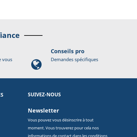
fiance
Conseils pro
e vous
Demandes spécifiques
SUIVEZ-NOUS
ES
Newsletter
Vous pouvez vous désinscrire à tout
moment. Vous trouverez pour cela nos
informations de contact dans les conditions