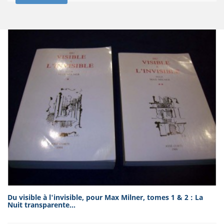
Du visible à l'invisible, pour Max Milner, tomes 1 & 2 : La
Nuit transparente...