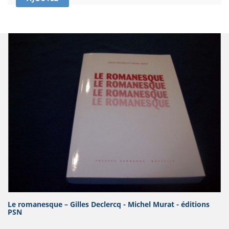
Le romanesque – Gilles Declercq - Michel Murat - éditions
PSN