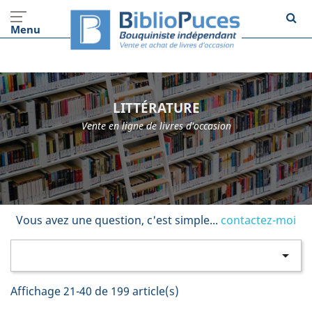
Menu
LITTÉRATURE
Vente en ligne de livres d'occasion
Vous avez une question, c'est simple...
contactez-moi

Affichage 21-40 de 199 article(s)