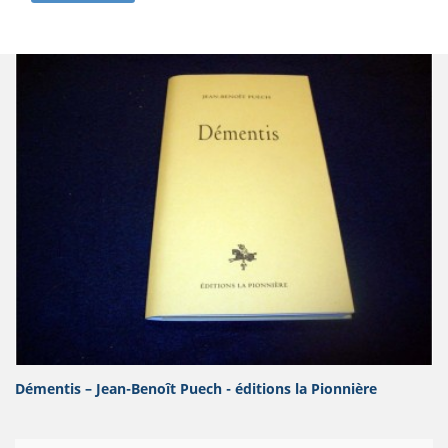
Démentis – Jean-Benoît Puech - éditions la Pionnière