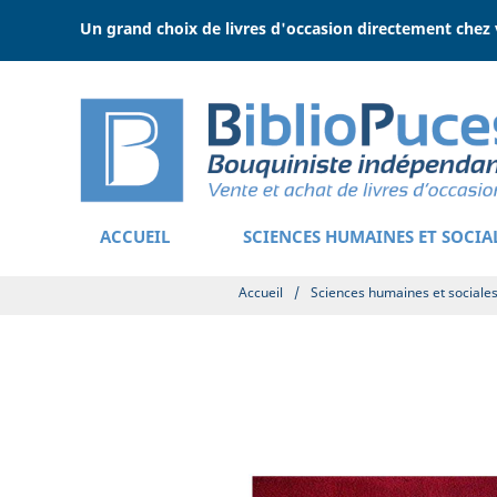
Un grand choix de livres d'occasion directement chez 
ACCUEIL
SCIENCES HUMAINES ET SOCIA
Accueil
/
Sciences humaines et sociale