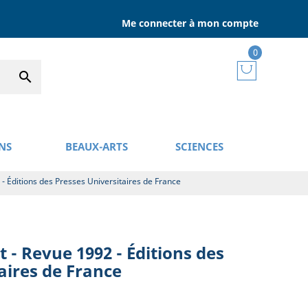
Me connecter à mon compte
0

NS
BEAUX-ARTS
SCIENCES
 - Éditions des Presses Universitaires de France
t - Revue 1992 - Éditions des
aires de France