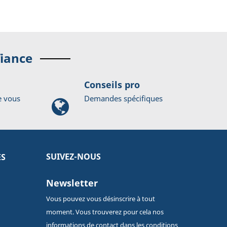
fiance
Conseils pro
e vous
Demandes spécifiques
SUIVEZ-NOUS
ES
Newsletter
Vous pouvez vous désinscrire à tout
moment. Vous trouverez pour cela nos
informations de contact dans les conditions