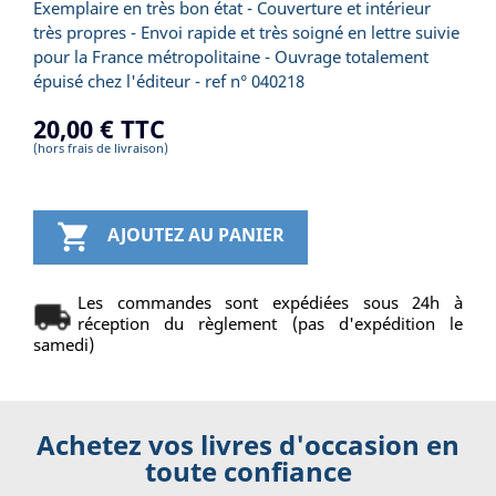
Exemplaire en très bon état - Couverture et intérieur
très propres - Envoi rapide et très soigné en lettre suivie
pour la France métropolitaine - Ouvrage totalement
épuisé chez l'éditeur - ref n° 040218
20,00 €
TTC
(hors frais de livraison)

AJOUTEZ AU PANIER
Les commandes sont expédiées sous 24h à
réception du règlement (pas d'expédition le
samedi)
Achetez vos livres d'occasion en
toute confiance