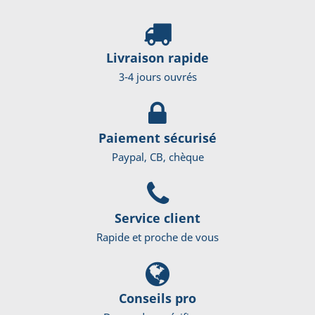
Livraison rapide
3-4 jours ouvrés
Paiement sécurisé
Paypal, CB, chèque
Service client
Rapide et proche de vous
Conseils pro