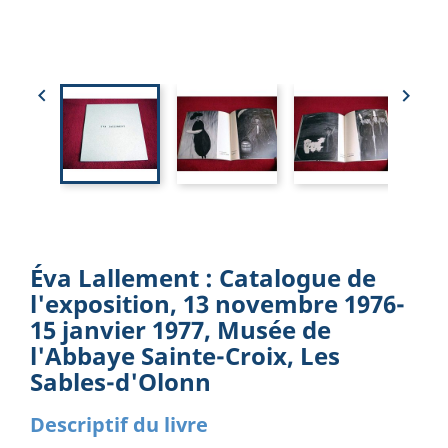


Éva Lallement : Catalogue de
l'exposition, 13 novembre 1976-
15 janvier 1977, Musée de
l'Abbaye Sainte-Croix, Les
Sables-d'Olonn
Descriptif du livre