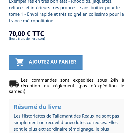
Exemplaires en très bon état - Rhodoids, jaquettes,
reliures et intérieurs très propres - sans boitier pour le
tome 1 - Envoi rapide et très soigné en colissimo pour la
france métropolitaine
70,00 €
TTC
(hors frais de livraison)

AJOUTEZ AU PANIER
Les commandes sont expédiées sous 24h à
réception du règlement (pas d'expédition le
samedi)
Résumé du livre
Les Historiettes de Tallemant des Réaux ne sont pas
simplement un recueil d'anecdotes curieuses. Elles
sont le plus extraordinaire témoignage, le plus