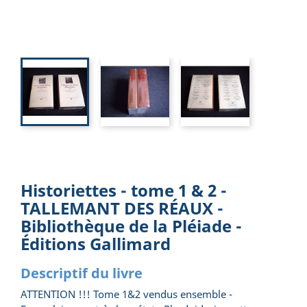
Historiettes - tome 1 & 2 -
TALLEMANT DES RÉAUX -
Bibliothèque de la Pléiade -
Éditions Gallimard
Descriptif du livre
ATTENTION !!! Tome 1&2 vendus ensemble -