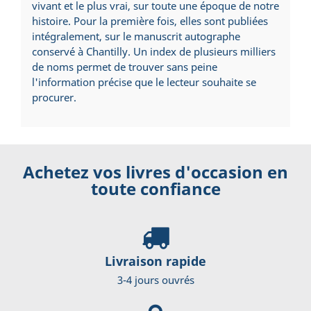
vivant et le plus vrai, sur toute une époque de notre
histoire. Pour la première fois, elles sont publiées
intégralement, sur le manuscrit autographe
conservé à Chantilly. Un index de plusieurs milliers
de noms permet de trouver sans peine
l'information précise que le lecteur souhaite se
procurer.
Achetez vos livres d'occasion en
toute confiance
Livraison rapide
3-4 jours ouvrés