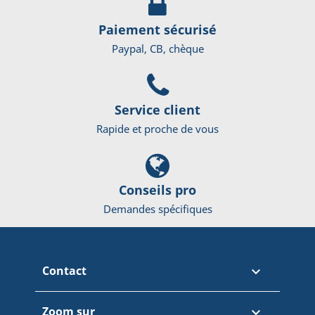
Paiement sécurisé
Paypal, CB, chèque
Service client
Rapide et proche de vous
Conseils pro
Demandes spécifiques
Contact

Zoom sur
