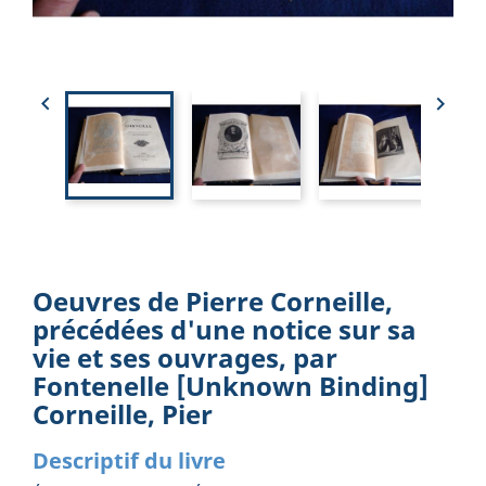


Oeuvres de Pierre Corneille,
précédées d'une notice sur sa
vie et ses ouvrages, par
Fontenelle [Unknown Binding]
Corneille, Pier
Descriptif du livre