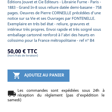
Éditions Jouvet et Cie Éditeurs - Librairie Furne - Paris -
1883 - Grand In-8 sous reliure datée demi-basane - 758
pages. Oeuvres de Pierre CORNEILLE précédées d'une
notice sur sa Vie et ses Ouvrages par FONTENELLE.
Exemplaire en très bel état - reliure, gravures et
intérieur très propres. Envoi rapide et très soigné sous
emballage cartonné renforcé à l'abri des heurts en
colissimo pour la France métropolitaine - ref n° B4
50,00 €
TTC
(hors frais de livraison)

AJOUTEZ AU PANIER
Les commandes sont expédiées sous 24h à
réception du règlement (pas d'expédition le
samedi)