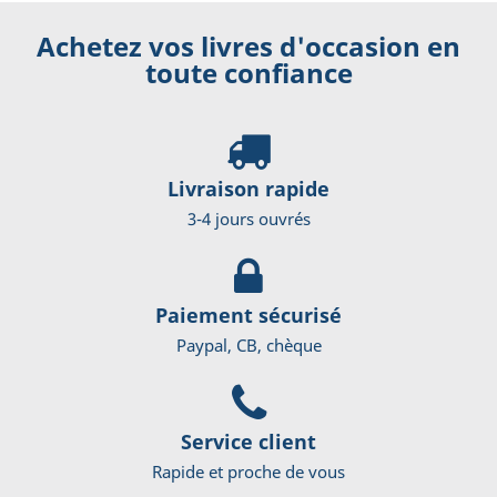
Achetez vos livres d'occasion en
toute confiance
Livraison rapide
3-4 jours ouvrés
Paiement sécurisé
Paypal, CB, chèque
Service client
Rapide et proche de vous