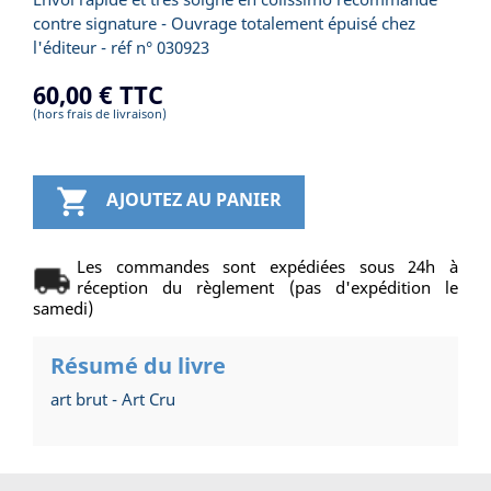
contre signature - Ouvrage totalement épuisé chez
l'éditeur - réf n° 030923
60,00 €
TTC
(hors frais de livraison)

AJOUTEZ AU PANIER
Les commandes sont expédiées sous 24h à
réception du règlement (pas d'expédition le
samedi)
Résumé du livre
art brut - Art Cru