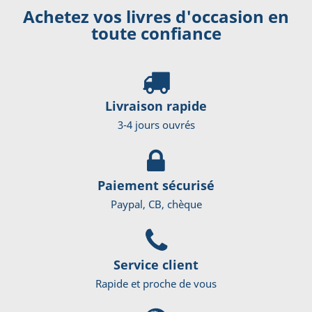
Achetez vos livres d'occasion en
toute confiance
Livraison rapide
3-4 jours ouvrés
Paiement sécurisé
Paypal, CB, chèque
Service client
Rapide et proche de vous