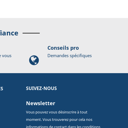
fiance
Conseils pro
e vous
Demandes spécifiques
SUIVEZ-NOUS
ES
Newsletter
Vous pouvez vous désinscrire à tout
moment. Vous trouverez pour cela nos
informations de contact dans les conditions