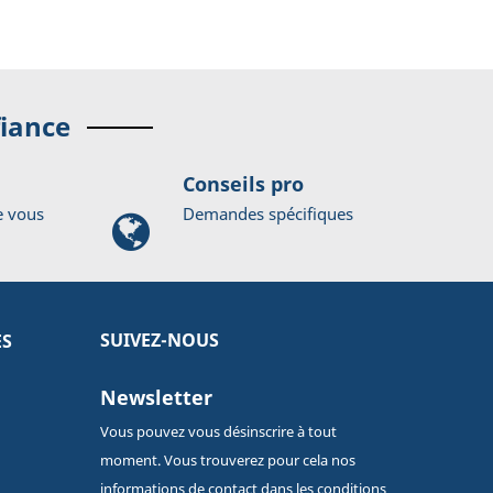
fiance
Conseils pro
e vous
Demandes spécifiques
SUIVEZ-NOUS
ES
Newsletter
Vous pouvez vous désinscrire à tout
moment. Vous trouverez pour cela nos
informations de contact dans les conditions