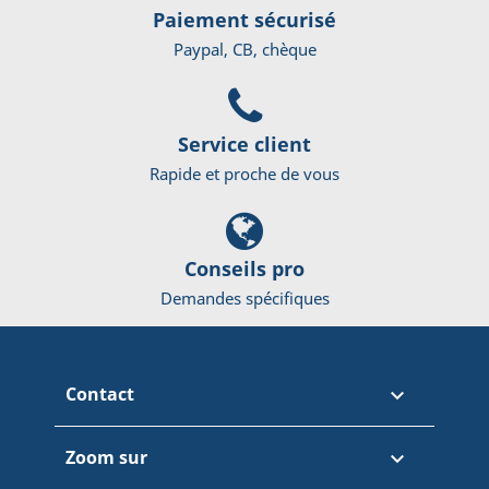
Paiement sécurisé
Paypal, CB, chèque
Service client
Rapide et proche de vous
Conseils pro
Demandes spécifiques
Contact

Zoom sur
