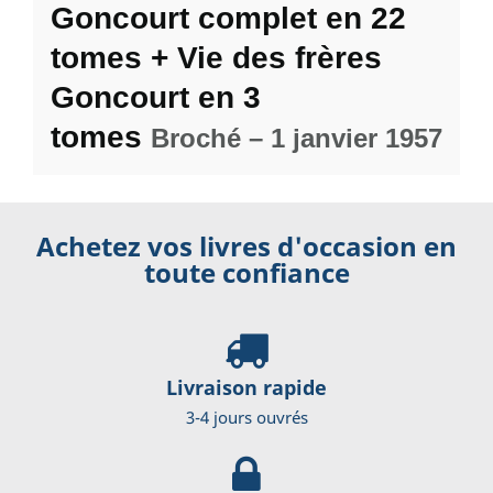
Goncourt complet en 22
tomes + Vie des frères
Goncourt en 3
tomes
Broché – 1 janvier 1957
Achetez vos livres d'occasion en
toute confiance
Livraison rapide
3-4 jours ouvrés