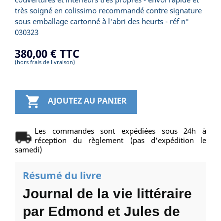
très soigné en colissimo recommandé contre signature
sous emballage cartonné à l'abri des heurts - réf n°
030323
380,00 €
TTC
(hors frais de livraison)

AJOUTEZ AU PANIER
Les commandes sont expédiées sous 24h à
réception du règlement (pas d'expédition le
samedi)
Résumé du livre
Journal de la vie littéraire
par Edmond et Jules de