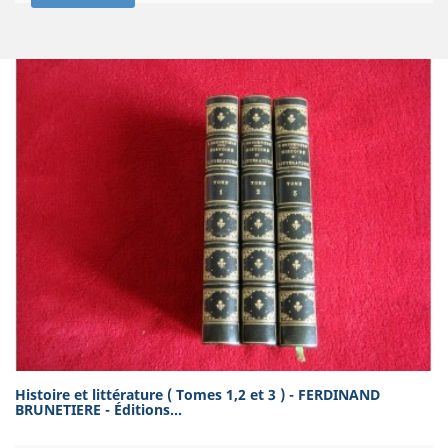
Histoire et littérature ( Tomes 1,2 et 3 ) - FERDINAND
BRUNETIERE - Éditions...