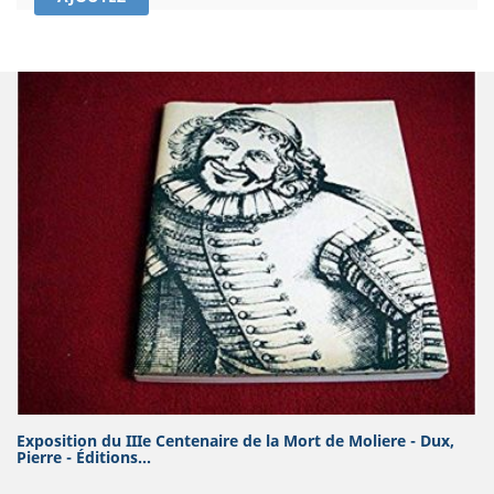
Exposition du IIIe Centenaire de la Mort de Moliere - Dux,
Pierre - Éditions...