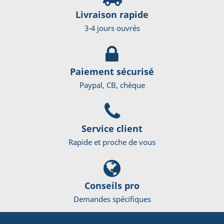
Livraison rapide
3-4 jours ouvrés
Paiement sécurisé
Paypal, CB, chèque
Service client
Rapide et proche de vous
Conseils pro
Demandes spécifiques