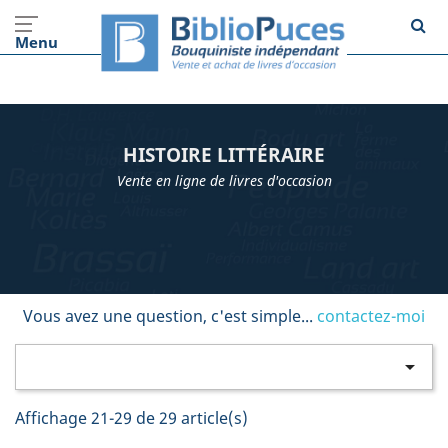
Menu
HISTOIRE LITTÉRAIRE
Vente en ligne de livres d'occasion
Vous avez une question, c'est simple...
contactez-moi

Affichage 21-29 de 29 article(s)