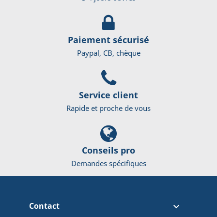
Paiement sécurisé
Paypal, CB, chèque
Service client
Rapide et proche de vous
Conseils pro
Demandes spécifiques
Contact
