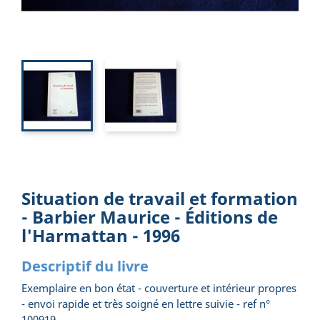
Situation de travail et formation
- Barbier Maurice - Éditions de
l'Harmattan - 1996
Descriptif du livre
Exemplaire en bon état - couverture et intérieur propres
- envoi rapide et très soigné en lettre suivie - ref n°
100919