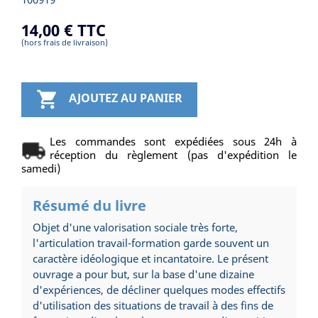
14,00 €
TTC
(hors frais de livraison)

AJOUTEZ AU PANIER
Les commandes sont expédiées sous 24h à
réception du règlement (pas d'expédition le
samedi)
Résumé du livre
Objet d'une valorisation sociale très forte,
l'articulation travail-formation garde souvent un
caractère idéologique et incantatoire. Le présent
ouvrage a pour but, sur la base d'une dizaine
d'expériences, de décliner quelques modes effectifs
d'utilisation des situations de travail à des fins de