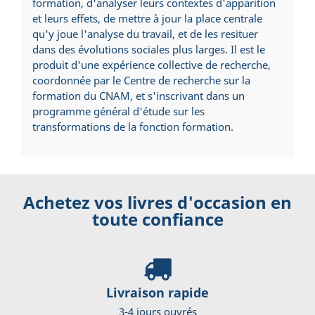
formation, d'analyser leurs contextes d'apparition
et leurs effets, de mettre à jour la place centrale
qu'y joue l'analyse du travail, et de les resituer
dans des évolutions sociales plus larges. Il est le
produit d'une expérience collective de recherche,
coordonnée par le Centre de recherche sur la
formation du CNAM, et s'inscrivant dans un
programme général d'étude sur les
transformations de la fonction formation.
Achetez vos livres d'occasion en
toute confiance
Livraison rapide
3-4 jours ouvrés