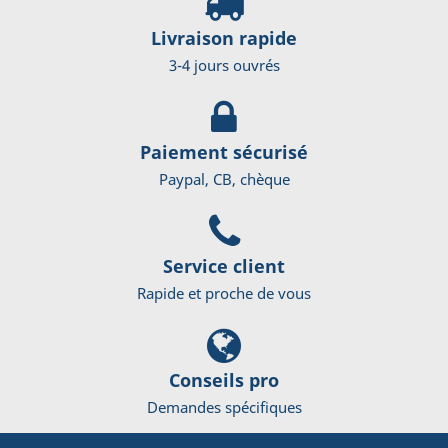
Livraison rapide
3-4 jours ouvrés
Paiement sécurisé
Paypal, CB, chèque
Service client
Rapide et proche de vous
Conseils pro
Demandes spécifiques