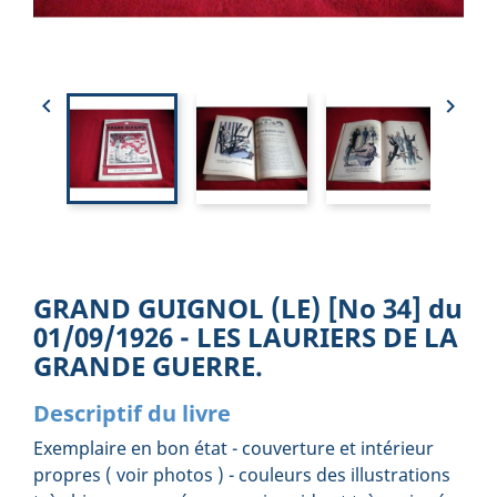


GRAND GUIGNOL (LE) [No 34] du
01/09/1926 - LES LAURIERS DE LA
GRANDE GUERRE.
Descriptif du livre
Exemplaire en bon état - couverture et intérieur
propres ( voir photos ) - couleurs des illustrations