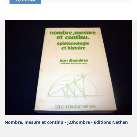
Nombre, mesure et continu - J.Dhombre - Éditions Nathan