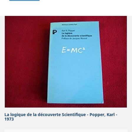
La logique de la découverte Scientifique - Popper, Karl -
1973