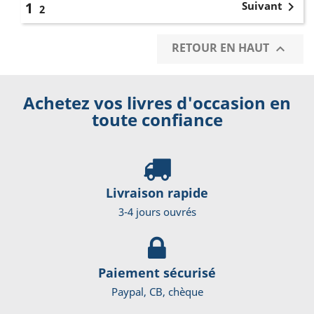

1
Suivant
2
RETOUR EN HAUT

Achetez vos livres d'occasion en
toute confiance
Livraison rapide
3-4 jours ouvrés
Paiement sécurisé
Paypal, CB, chèque