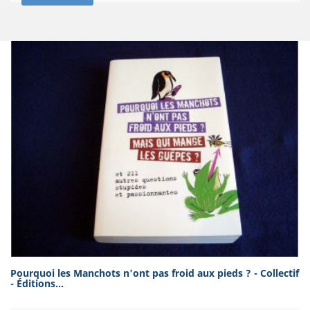
Pourquoi les Manchots n'ont pas froid aux pieds ? - Collectif
- Éditions...