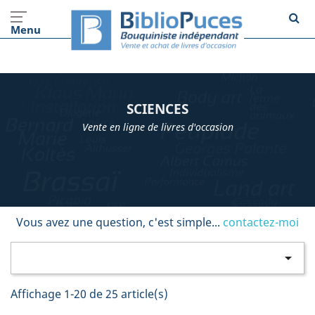
Menu
SCIENCES
Vente en ligne de livres d'occasion
Vous avez une question, c'est simple...
contactez-moi

Affichage 1-20 de 25 article(s)