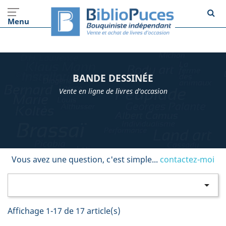
Menu
BANDE DESSINÉE
Vente en ligne de livres d'occasion
Vous avez une question, c'est simple...
contactez-moi

Affichage 1-17 de 17 article(s)