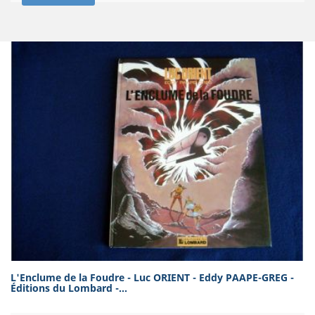
L'Enclume de la Foudre - Luc ORIENT - Eddy PAAPE-GREG -
Éditions du Lombard -...