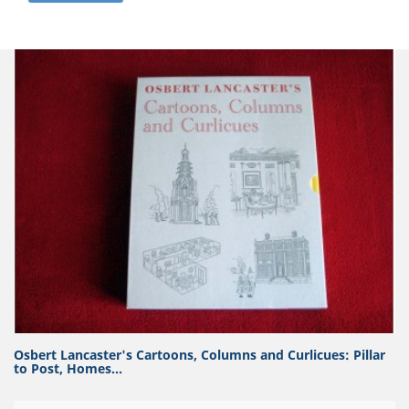
Osbert Lancaster's Cartoons, Columns and Curlicues: Pillar
to Post, Homes...