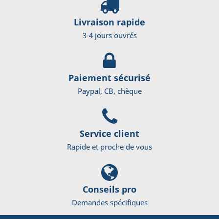
Livraison rapide
3-4 jours ouvrés
Paiement sécurisé
Paypal, CB, chèque
Service client
Rapide et proche de vous
Conseils pro
Demandes spécifiques