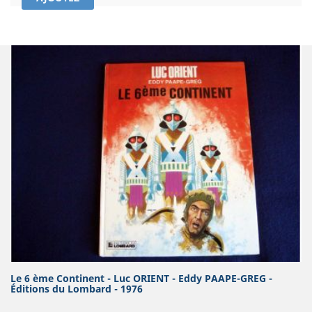
Le 6 ème Continent - Luc ORIENT - Eddy PAAPE-GREG -
Éditions du Lombard - 1976